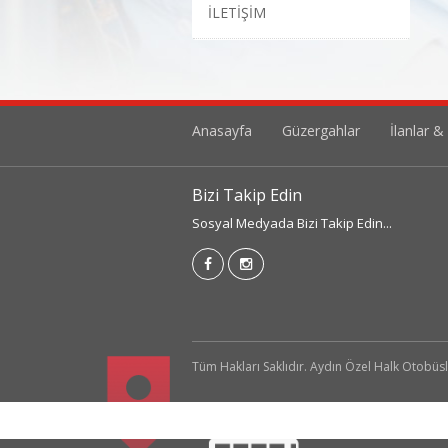
İLETİŞİM
Anasayfa
Güzergahlar
İlanlar &
Bizi Takip Edin
Sosyal Medyada Bizi Takip Edin...
Tüm Hakları Saklıdır. Aydın Özel Halk Otobüsl